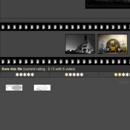
Rate this file
(current rating : 0 / 5 with 6 votes)
Powered