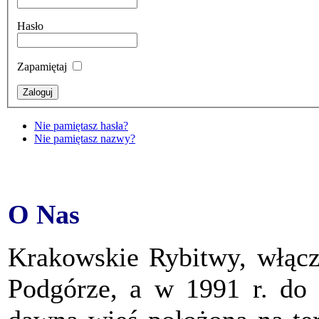
Hasło
Zapamiętaj
Nie pamiętasz hasła?
Nie pamiętasz nazwy?
O Nas
Krakowskie Rybitwy, włącz
Podgórze, a w 1991 r. do 