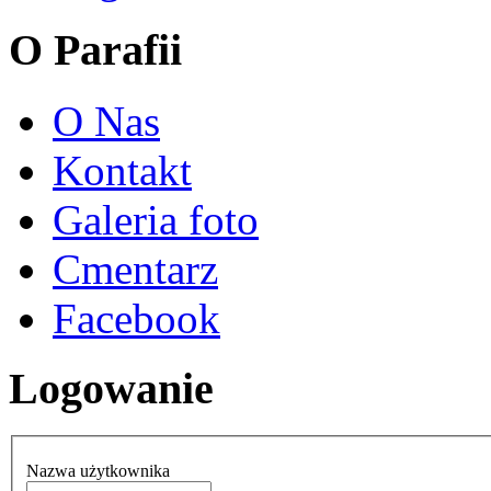
O Parafii
O Nas
Kontakt
Galeria foto
Cmentarz
Facebook
Logowanie
Nazwa użytkownika