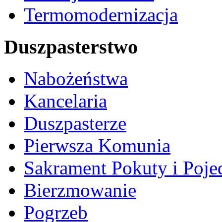
Termomodernizacja
Duszpasterstwo
Nabożeństwa
Kancelaria
Duszpasterze
Pierwsza Komunia
Sakrament Pokuty i Poje
Bierzmowanie
Pogrzeb