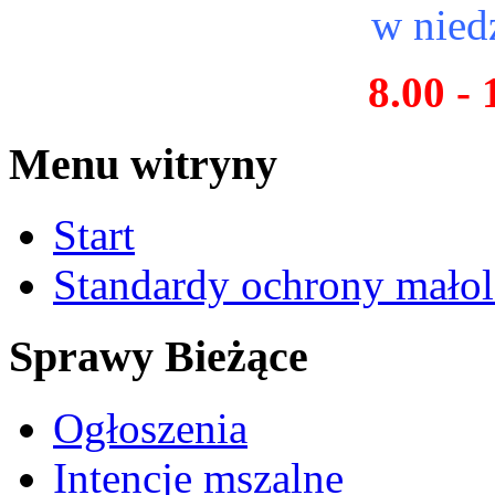
w niedz
8.00 - 
Menu witryny
Start
Standardy ochrony małol
Sprawy Bieżące
Ogłoszenia
Intencje mszalne