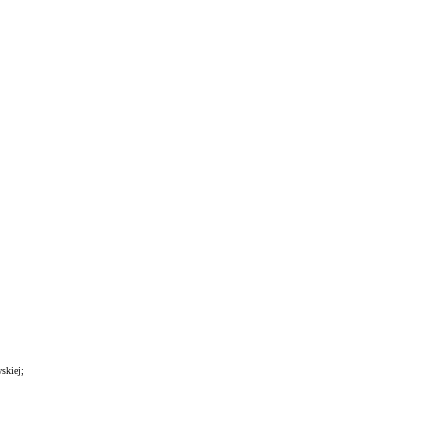
skiej;